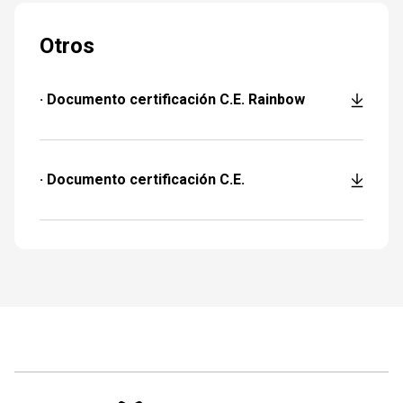
Otros
· Documento certificación C.E. Rainbow
· Documento certificación C.E.