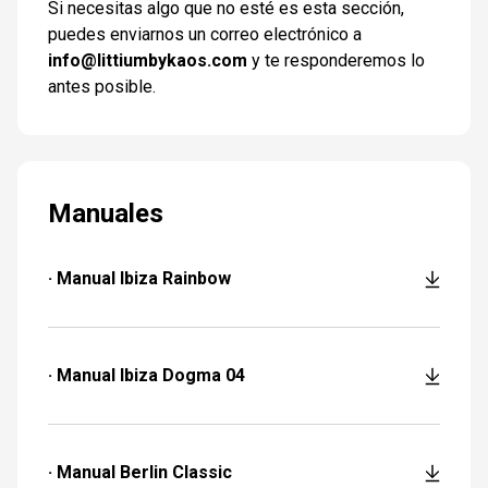
Si necesitas algo que no esté es esta sección,
puedes enviarnos un correo electrónico a
info@littiumbykaos.com
y te responderemos lo
antes posible.
Manuales
· Manual Ibiza Rainbow
· Manual Ibiza Dogma 04
· Manual Berlin Classic