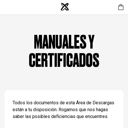
MANUALES Y
CERTIFICADOS
Todos los documentos de esta Área de Descargas
están a tu disposición. Rogamos que nos hagas
saber las posibles deficiencias que encuentres.