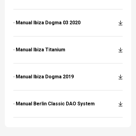
· Manual Ibiza Dogma 03 2020
· Manual Ibiza Titanium
· Manual Ibiza Dogma 2019
· Manual Berlin Classic DAO System