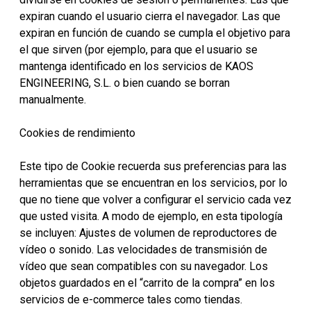
expiran cuando el usuario cierra el navegador. Las que
expiran en función de cuando se cumpla el objetivo para
el que sirven (por ejemplo, para que el usuario se
mantenga identificado en los servicios de KAOS
ENGINEERING, S.L. o bien cuando se borran
manualmente.
Cookies de rendimiento
Este tipo de Cookie recuerda sus preferencias para las
herramientas que se encuentran en los servicios, por lo
que no tiene que volver a configurar el servicio cada vez
que usted visita. A modo de ejemplo, en esta tipología
se incluyen: Ajustes de volumen de reproductores de
vídeo o sonido. Las velocidades de transmisión de
vídeo que sean compatibles con su navegador. Los
objetos guardados en el “carrito de la compra” en los
servicios de e-commerce tales como tiendas.