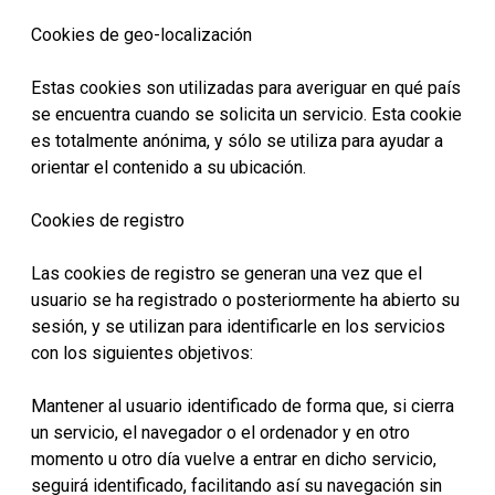
Cookies de geo-localización
Estas cookies son utilizadas para averiguar en qué país
se encuentra cuando se solicita un servicio. Esta cookie
es totalmente anónima, y sólo se utiliza para ayudar a
orientar el contenido a su ubicación.
Cookies de registro
Las cookies de registro se generan una vez que el
usuario se ha registrado o posteriormente ha abierto su
sesión, y se utilizan para identificarle en los servicios
con los siguientes objetivos:
Mantener al usuario identificado de forma que, si cierra
un servicio, el navegador o el ordenador y en otro
momento u otro día vuelve a entrar en dicho servicio,
seguirá identificado, facilitando así su navegación sin