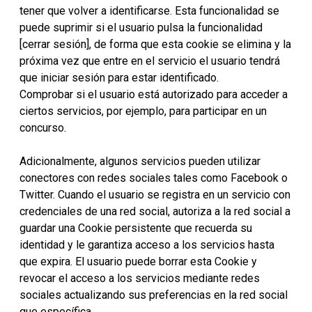
tener que volver a identificarse. Esta funcionalidad se
puede suprimir si el usuario pulsa la funcionalidad
[cerrar sesión], de forma que esta cookie se elimina y la
próxima vez que entre en el servicio el usuario tendrá
que iniciar sesión para estar identificado.
Comprobar si el usuario está autorizado para acceder a
ciertos servicios, por ejemplo, para participar en un
concurso.
Adicionalmente, algunos servicios pueden utilizar
conectores con redes sociales tales como Facebook o
Twitter. Cuando el usuario se registra en un servicio con
credenciales de una red social, autoriza a la red social a
guardar una Cookie persistente que recuerda su
identidad y le garantiza acceso a los servicios hasta
que expira. El usuario puede borrar esta Cookie y
revocar el acceso a los servicios mediante redes
sociales actualizando sus preferencias en la red social
que específica.