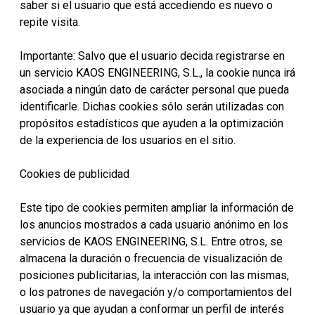
saber si el usuario que está accediendo es nuevo o
repite visita.
Importante: Salvo que el usuario decida registrarse en
un servicio KAOS ENGINEERING, S.L., la cookie nunca irá
asociada a ningún dato de carácter personal que pueda
identificarle. Dichas cookies sólo serán utilizadas con
propósitos estadísticos que ayuden a la optimización
de la experiencia de los usuarios en el sitio.
Cookies de publicidad
Este tipo de cookies permiten ampliar la información de
los anuncios mostrados a cada usuario anónimo en los
servicios de KAOS ENGINEERING, S.L. Entre otros, se
almacena la duración o frecuencia de visualización de
posiciones publicitarias, la interacción con las mismas,
o los patrones de navegación y/o comportamientos del
usuario ya que ayudan a conformar un perfil de interés