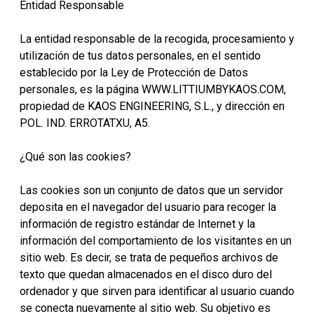
Entidad Responsable
La entidad responsable de la recogida, procesamiento y
utilización de tus datos personales, en el sentido
establecido por la Ley de Protección de Datos
personales, es la página WWW.LITTIUMBYKAOS.COM,
propiedad de KAOS ENGINEERING, S.L., y dirección en
POL. IND. ERROTATXU, A5.
¿Qué son las cookies?
Las cookies son un conjunto de datos que un servidor
deposita en el navegador del usuario para recoger la
información de registro estándar de Internet y la
información del comportamiento de los visitantes en un
sitio web. Es decir, se trata de pequeños archivos de
texto que quedan almacenados en el disco duro del
ordenador y que sirven para identificar al usuario cuando
se conecta nuevamente al sitio web. Su objetivo es