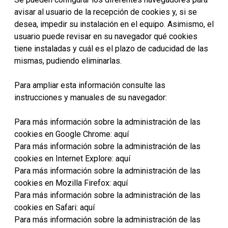
avisar al usuario de la recepción de cookies y, si se
desea, impedir su instalación en el equipo. Asimismo, el
usuario puede revisar en su navegador qué cookies
tiene instaladas y cuál es el plazo de caducidad de las
mismas, pudiendo eliminarlas.
Para ampliar esta información consulte las
instrucciones y manuales de su navegador:
Para más información sobre la administración de las
cookies en Google Chrome: aquí
Para más información sobre la administración de las
cookies en Internet Explore: aquí
Para más información sobre la administración de las
cookies en Mozilla Firefox: aquí
Para más información sobre la administración de las
cookies en Safari: aquí
Para más información sobre la administración de las