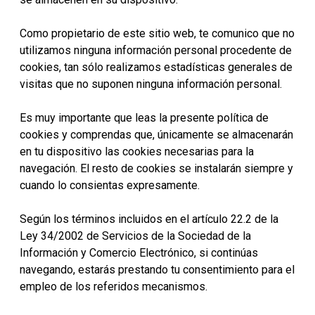
Como propietario de este sitio web, te comunico que no
utilizamos ninguna información personal procedente de
cookies, tan sólo realizamos estadísticas generales de
visitas que no suponen ninguna información personal.
Es muy importante que leas la presente política de
cookies y comprendas que, únicamente se almacenarán
en tu dispositivo las cookies necesarias para la
navegación. El resto de cookies se instalarán siempre y
cuando lo consientas expresamente.
Según los términos incluidos en el artículo 22.2 de la
Ley 34/2002 de Servicios de la Sociedad de la
Información y Comercio Electrónico, si continúas
navegando, estarás prestando tu consentimiento para el
empleo de los referidos mecanismos.