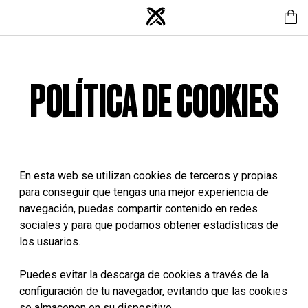
POLÍTICA DE COOKIES
En esta web se utilizan cookies de terceros y propias
para conseguir que tengas una mejor experiencia de
navegación, puedas compartir contenido en redes
sociales y para que podamos obtener estadísticas de
los usuarios.
Puedes evitar la descarga de cookies a través de la
configuración de tu navegador, evitando que las cookies
se almacenen en su dispositivo.