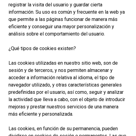
registrar la visita del usuario y guardar cierta
información. Su uso es común y frecuente en la web ya
que permite a las páginas funcionar de manera más
eficiente y conseguir una mayor personalización y
análisis sobre el comportamiento del usuario.
¿Qué tipos de cookies existen?
Las cookies utilizadas en nuestro sitio web, son de
sesión y de terceros, y nos permiten almacenar y
acceder a información relativa al idioma, el tipo de
navegador utilizado, y otras características generales
predefinidas por el usuario, así como, seguir y analizar
la actividad que lleva a cabo, con el objeto de introducir
mejoras y prestar nuestros servicios de una manera
más eficiente y personalizada.
Las cookies, en función de su permanencia, pueden
dividirse en cookies de sesión o permanentes. Las que