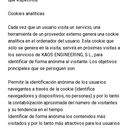
Cookies analíticas
Cada vez que un usuario visita un servicio, una
herramienta de un proveedor externo genera una cookie
analítica en el ordenador del usuario. Esta cookie que
sólo se genera en la visita, servirá en próximas visitas a
los servicios de KAOS ENGINEERING, S.L., para
identificar de forma anónima al visitante. Los objetivos
principales que se persiguen son:
Permitir la identificación anónima de los usuarios
navegantes a través de la cookie (identifica
navegadores y dispositivos, no personas) y por lo tanto
la contabilización aproximada del número de visitantes
y su tendencia en el tiempo.
Identificar de forma anónima los contenidos más
visitados y por lo tanto más atractivos para los usuarios