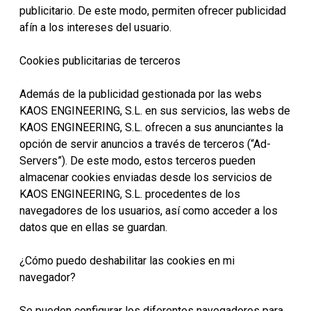
publicitario. De este modo, permiten ofrecer publicidad
afín a los intereses del usuario.
Cookies publicitarias de terceros
Además de la publicidad gestionada por las webs
KAOS ENGINEERING, S.L. en sus servicios, las webs de
KAOS ENGINEERING, S.L. ofrecen a sus anunciantes la
opción de servir anuncios a través de terceros (“Ad-
Servers”). De este modo, estos terceros pueden
almacenar cookies enviadas desde los servicios de
KAOS ENGINEERING, S.L. procedentes de los
navegadores de los usuarios, así como acceder a los
datos que en ellas se guardan.
¿Cómo puedo deshabilitar las cookies en mi
navegador?
Se pueden configurar los diferentes navegadores para