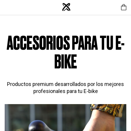
ACCESORIOS PARA TU E-
BIKE
Productos premium desarrollados por los mejores
profesionales para tu E-bike