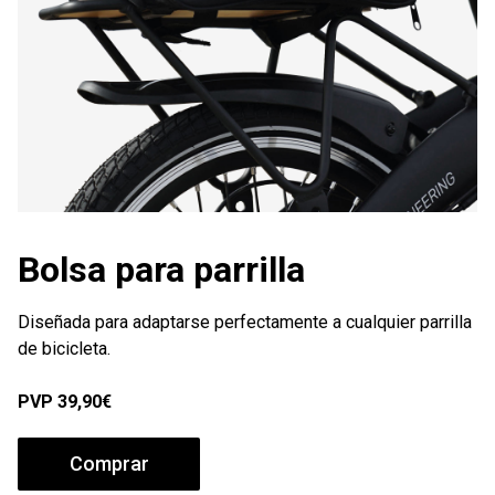
Bolsa para parrilla
Diseñada para adaptarse perfectamente a cualquier parrilla
de bicicleta.
PVP
39,90€
Comprar