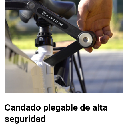
Candado plegable de alta
seguridad