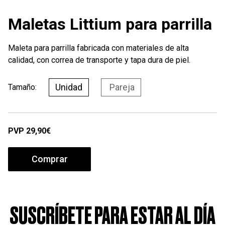
Maletas Littium para parrilla
Maleta para parrilla fabricada con materiales de alta
calidad, con correa de transporte y tapa dura de piel.
Unidad
Pareja
Tamaño:
PVP
29,90€
Comprar
SUSCRÍBETE PARA ESTAR AL DÍA