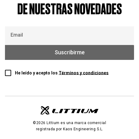
DE NUESTRAS NOVEDADES
Email
Suscribirme
He leído y acepto los
Términos y condiciones
©2026 Littium es una marca comercial
registrada por Kaos Engineering S.L.