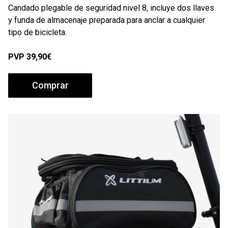
Candado plegable de seguridad nivel 8, incluye dos llaves
y funda de almacenaje preparada para anclar a cualquier
tipo de bicicleta.
PVP
39,90€
Comprar